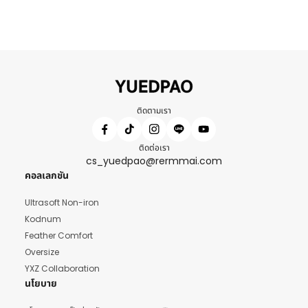
ติดตามเรา
ติดต่อเรา
cs_yuedpao@rermmai.com
คอลเลกชัน
Ultrasoft Non-iron
Kodnum
Feather Comfort
Oversize
YXZ Collaboration
นโยบาย