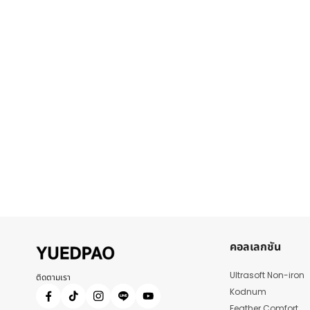
คอลเลกชัน
Ultrasoft Non-iron
ติดตามเรา
Kodnum
Feather Comfort