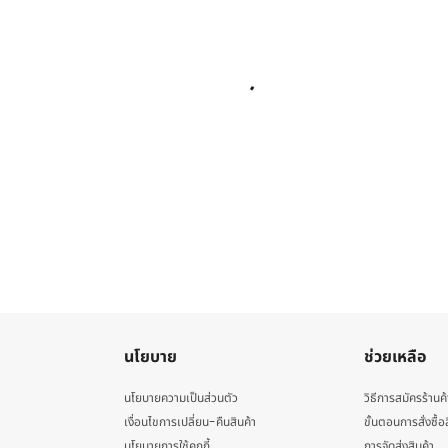
นโยบาย
ช่วยเหลือ
นโยบายความเป็นส่วนตัว
วิธีการสมัครร้านค้
เงื่อนไขการเปลี่ยน-คืนสินค้า
ขั้นตอนการสั่งซื้อ
นโยบายการใช้คุกกี้
การจัดส่งสินค้า