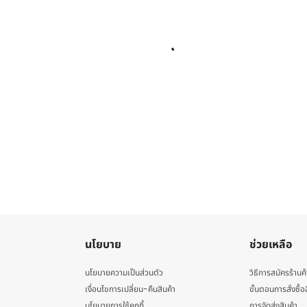
นโยบาย
ช่วยเหลือ
นโยบายความเป็นส่วนตัว
วิธีการสมัครร้านค้
เงื่อนไขการเปลี่ยน-คืนสินค้า
ขั้นตอนการสั่งซื้อ
นโยบายการใช้คุกกี้
การจัดส่งสินค้า