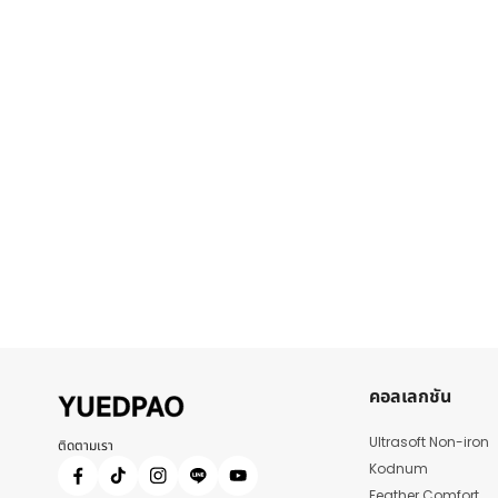
คอลเลกชัน
Ultrasoft Non-iron
ติดตามเรา
Kodnum
Feather Comfort