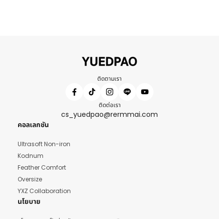
ติดตามเรา
ติดต่อเรา
cs_yuedpao@rermmai.com
คอลเลกชัน
Ultrasoft Non-iron
Kodnum
Feather Comfort
Oversize
YXZ Collaboration
นโยบาย