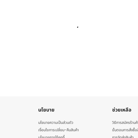
นโยบาย
ช่วยเหลือ
นโยบายความเป็นส่วนตัว
วิธีการสมัครร้านค้
เงื่อนไขการเปลี่ยน-คืนสินค้า
ขั้นตอนการสั่งซื้อ
นโยบายการใช้คุกกี้
การจัดส่งสินค้า