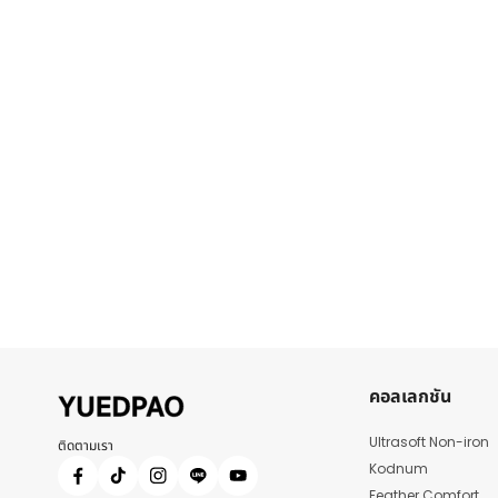
คอลเลกชัน
Ultrasoft Non-iron
ติดตามเรา
Kodnum
Feather Comfort