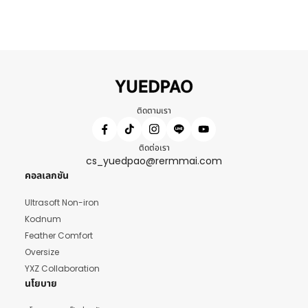
ติดตามเรา
ติดต่อเรา
cs_yuedpao@rermmai.com
คอลเลกชัน
Ultrasoft Non-iron
Kodnum
Feather Comfort
Oversize
YXZ Collaboration
นโยบาย