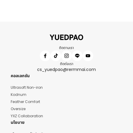
ติดตามเรา
ติดต่อเรา
cs_yuedpao@rermmai.com
คอลเลกชัน
Ultrasoft Non-iron
Kodnum
Feather Comfort
Oversize
YXZ Collaboration
นโยบาย