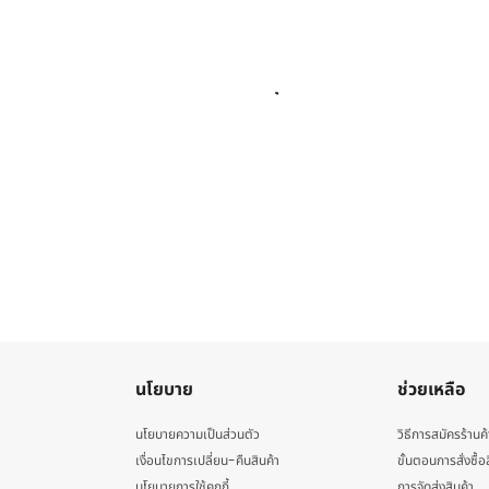
นโยบาย
ช่วยเหลือ
นโยบายความเป็นส่วนตัว
วิธีการสมัครร้านค้
เงื่อนไขการเปลี่ยน-คืนสินค้า
ขั้นตอนการสั่งซื้อ
นโยบายการใช้คุกกี้
การจัดส่งสินค้า