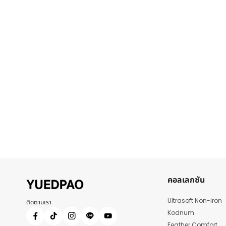
คอลเลกชัน
Ultrasoft Non-iron
ติดตามเรา
Kodnum
Feather Comfort