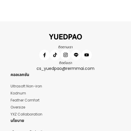
ติดตามเรา
ติดต่อเรา
cs_yuedpao@rermmai.com
คอลเลกชัน
Ultrasoft Non-iron
Kodnum
Feather Comfort
Oversize
YXZ Collaboration
นโยบาย