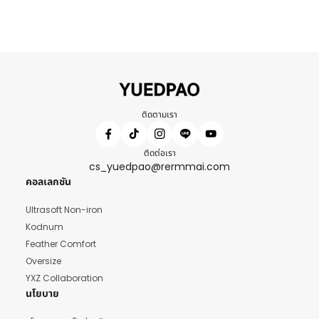
ติดตามเรา
ติดต่อเรา
cs_yuedpao@rermmai.com
คอลเลกชัน
Ultrasoft Non-iron
Kodnum
Feather Comfort
Oversize
YXZ Collaboration
นโยบาย