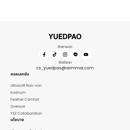
ติดตามเรา
ติดต่อเรา
cs_yuedpao@rermmai.com
คอลเลกชัน
Ultrasoft Non-iron
Kodnum
Feather Comfort
Oversize
YXZ Collaboration
นโยบาย