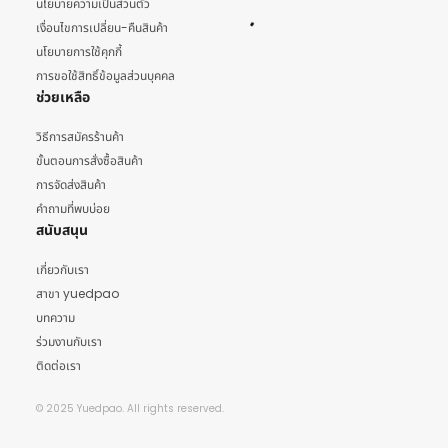
นโยบายความเป็นส่วนตัว
เงื่อนไขการเปลี่ยน-คืนสินค้า
นโยบายการใช้คุกกี้
การขอใช้สิทธิ์ข้อมูลส่วนบุคคล
ช่วยเหลือ
วิธีการสมัครร้านค้า
ขั้นตอนการสั่งซื้อสินค้า
การจัดส่งสินค้า
คำถามที่พบบ่อย
สนับสนุน
เกี่ยวกับเรา
สาขา yuedpao
บทความ
ร่วมงานกับเรา
ติดต่อเรา
© 2025 Yuedpao. All rights reserved.