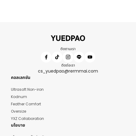
ติดตามเรา
ติดต่อเรา
cs_yuedpao@rermmai.com
คอลเลกชัน
Ultrasoft Non-iron
Kodnum
Feather Comfort
Oversize
YXZ Collaboration
นโยบาย