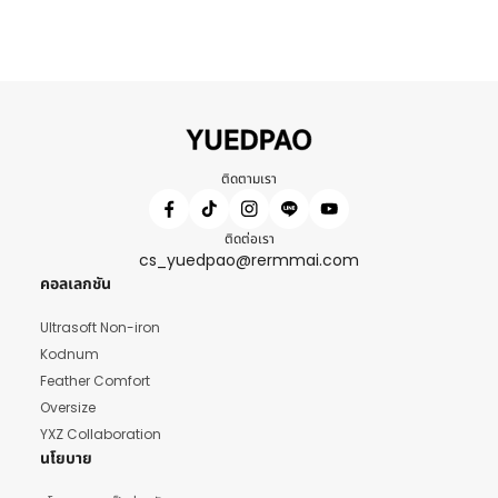
ติดตามเรา
ติดต่อเรา
cs_yuedpao@rermmai.com
คอลเลกชัน
Ultrasoft Non-iron
Kodnum
Feather Comfort
Oversize
YXZ Collaboration
นโยบาย