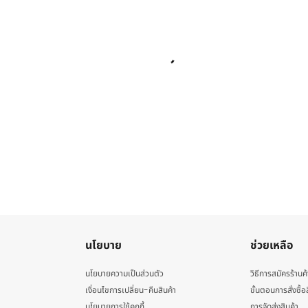
นโยบาย
ช่วยเหลือ
นโยบายความเป็นส่วนตัว
วิธีการสมัครร้านค้
เงื่อนไขการเปลี่ยน-คืนสินค้า
ขั้นตอนการสั่งซื้อ
นโยบายการใช้คุกกี้
การจัดส่งสินค้า