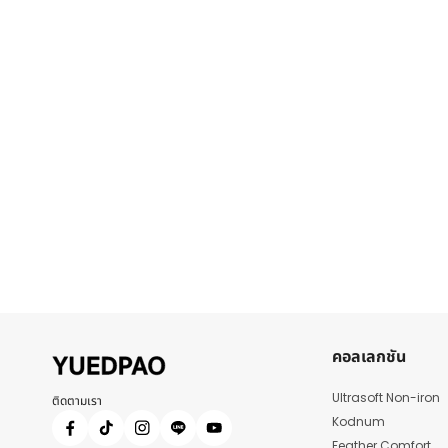
คอลเลกชัน
Ultrasoft Non-iron
ติดตามเรา
Kodnum
Feather Comfort