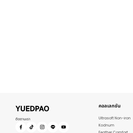
คอลเลกชัน
Ultrasoft Non-iron
ติดตามเรา
Kodnum
Feather Comfort