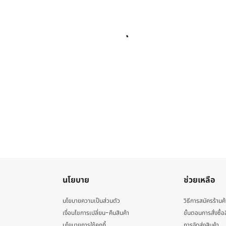
นโยบาย
ช่วยเหลือ
นโยบายความเป็นส่วนตัว
วิธีการสมัครร้านค้
เงื่อนไขการเปลี่ยน-คืนสินค้า
ขั้นตอนการสั่งซื้อ
นโยบายการใช้คุกกี้
การจัดส่งสินค้า