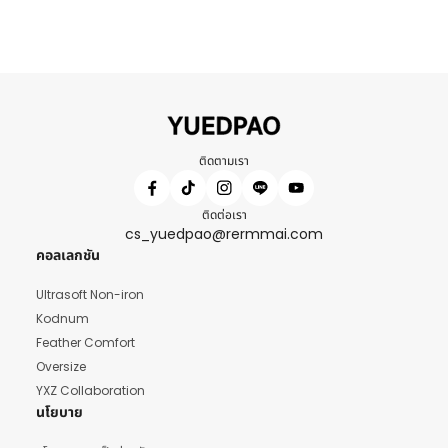
ติดตามเรา
ติดต่อเรา
cs_yuedpao@rermmai.com
คอลเลกชัน
Ultrasoft Non-iron
Kodnum
Feather Comfort
Oversize
YXZ Collaboration
นโยบาย