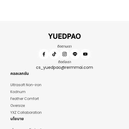
ติดตามเรา
ติดต่อเรา
cs_yuedpao@rermmai.com
คอลเลกชัน
Ultrasoft Non-iron
Kodnum
Feather Comfort
Oversize
YXZ Collaboration
นโยบาย