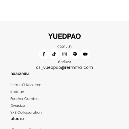
ติดตามเรา
ติดต่อเรา
cs_yuedpao@rermmai.com
คอลเลกชัน
Ultrasoft Non-iron
Kodnum
Feather Comfort
Oversize
YXZ Collaboration
นโยบาย