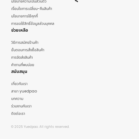
นโยบายความเป็นส่วนตัว
เงื่อนไขการเปลี่ยน-คืนสินค้า
นโยบายการใช้คุกกี้
การขอใช้สิทธิ์ข้อมูลส่วนบุคคล
ช่วยเหลือ
วิธีการสมัครร้านค้า
ขั้นตอนการสั่งซื้อสินค้า
การจัดส่งสินค้า
คำถามที่พบบ่อย
สนับสนุน
เกี่ยวกับเรา
สาขา yuedpao
บทความ
ร่วมงานกับเรา
ติดต่อเรา
© 2025 Yuedpao. All rights reserved.