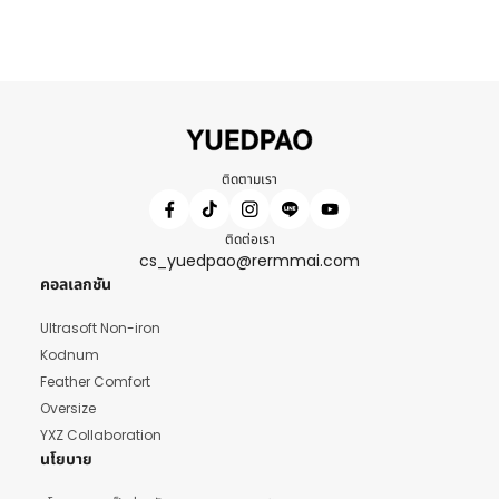
ติดตามเรา
ติดต่อเรา
cs_yuedpao@rermmai.com
คอลเลกชัน
Ultrasoft Non-iron
Kodnum
Feather Comfort
Oversize
YXZ Collaboration
นโยบาย