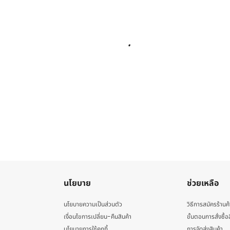
นโยบาย
ช่วยเหลือ
นโยบายความเป็นส่วนตัว
วิธีการสมัครร้านค้
เงื่อนไขการเปลี่ยน-คืนสินค้า
ขั้นตอนการสั่งซื้อ
นโยบายการใช้คุกกี้
การจัดส่งสินค้า