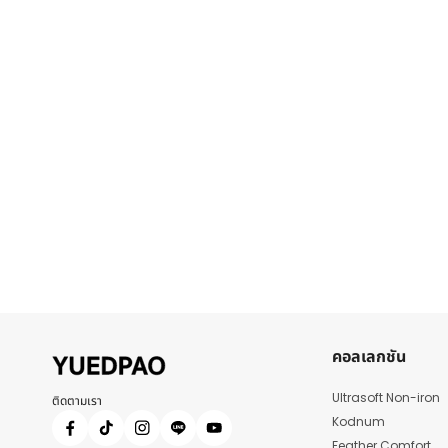
คอลเลกชัน
Ultrasoft Non-iron
ติดตามเรา
Kodnum
Feather Comfort