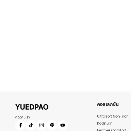
คอลเลกชัน
Ultrasoft Non-iron
ติดตามเรา
Kodnum
Feather Comfort