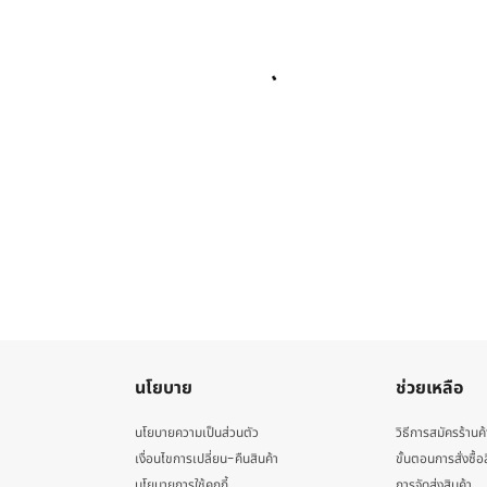
นโยบาย
ช่วยเหลือ
นโยบายความเป็นส่วนตัว
วิธีการสมัครร้านค้
เงื่อนไขการเปลี่ยน-คืนสินค้า
ขั้นตอนการสั่งซื้อ
นโยบายการใช้คุกกี้
การจัดส่งสินค้า