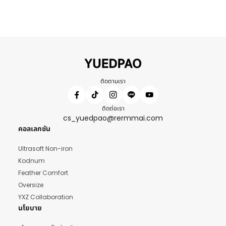
ติดตามเรา
ติดต่อเรา
cs_yuedpao@rermmai.com
คอลเลกชัน
Ultrasoft Non-iron
Kodnum
Feather Comfort
Oversize
YXZ Collaboration
นโยบาย