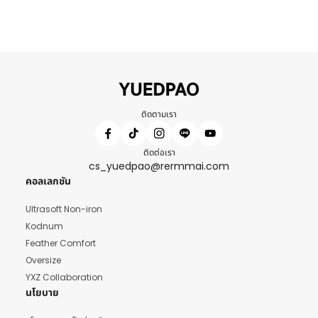
ติดตามเรา
ติดต่อเรา
cs_yuedpao@rermmai.com
คอลเลกชัน
Ultrasoft Non-iron
Kodnum
Feather Comfort
Oversize
YXZ Collaboration
นโยบาย