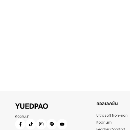
คอลเลกชัน
Ultrasoft Non-iron
ติดตามเรา
Kodnum
Feather Comfort