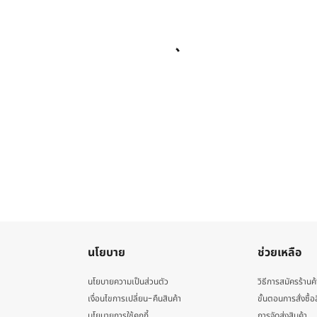
นโยบาย
ช่วยเหลือ
นโยบายความเป็นส่วนตัว
วิธีการสมัครร้านค้
เงื่อนไขการเปลี่ยน-คืนสินค้า
ขั้นตอนการสั่งซื้อ
นโยบายการใช้คุกกี้
การจัดส่งสินค้า