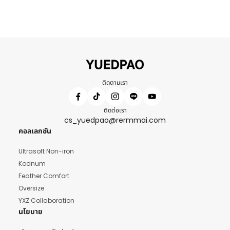
ติดตามเรา
ติดต่อเรา
cs_yuedpao@rermmai.com
คอลเลกชัน
Ultrasoft Non-iron
Kodnum
Feather Comfort
Oversize
YXZ Collaboration
นโยบาย