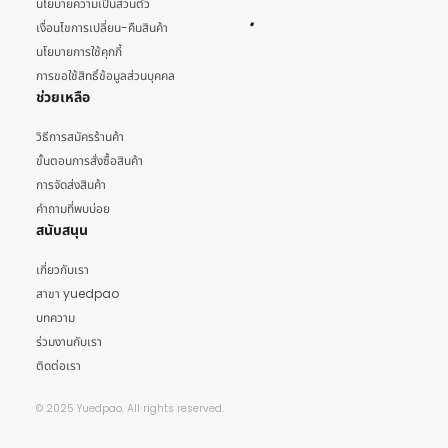
นโยบายความเป็นส่วนตัว
เงื่อนไขการเปลี่ยน-คืนสินค้า
นโยบายการใช้คุกกี้
การขอใช้สิทธิ์ข้อมูลส่วนบุคคล
ช่วยเหลือ
วิธีการสมัครร้านค้า
ขั้นตอนการสั่งซื้อสินค้า
การจัดส่งสินค้า
คำถามที่พบบ่อย
สนับสนุน
เกี่ยวกับเรา
สาขา yuedpao
บทความ
ร่วมงานกับเรา
ติดต่อเรา
© 2025 Yuedpao. All rights reserved.