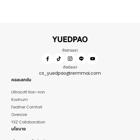
ติดตามเรา
ติดต่อเรา
cs_yuedpao@rermmai.com
คอลเลกชัน
Ultrasoft Non-iron
Kodnum
Feather Comfort
Oversize
YXZ Collaboration
นโยบาย