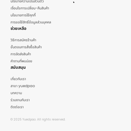
นโยบายความเป็นส่วนตัว
เงื่อนไขการเปลี่ยน-คืนสินค้า
นโยบายการใช้คุกกี้
การขอใช้สิทธิ์ข้อมูลส่วนบุคคล
ช่วยเหลือ
วิธีการสมัครร้านค้า
ขั้นตอนการสั่งซื้อสินค้า
การจัดส่งสินค้า
คำถามที่พบบ่อย
สนับสนุน
เกี่ยวกับเรา
สาขา yuedpao
บทความ
ร่วมงานกับเรา
ติดต่อเรา
© 2025 Yuedpao. All rights reserved.