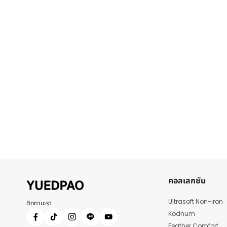
คอลเลกชัน
Ultrasoft Non-iron
ติดตามเรา
Kodnum
Feather Comfort