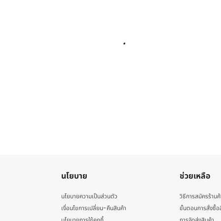
นโยบาย
ช่วยเหลือ
นโยบายความเป็นส่วนตัว
วิธีการสมัครร้านค้
เงื่อนไขการเปลี่ยน-คืนสินค้า
ขั้นตอนการสั่งซื้อ
นโยบายการใช้คุกกี้
การจัดส่งสินค้า