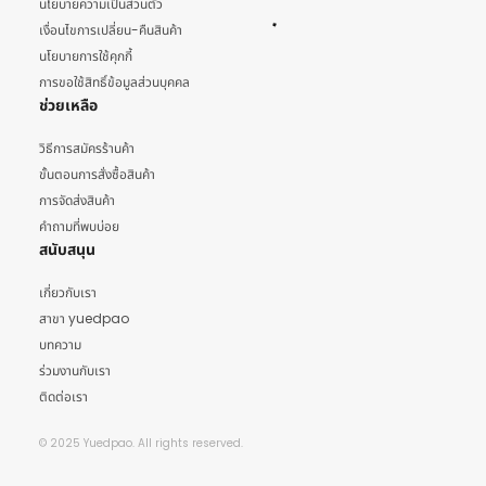
นโยบายความเป็นส่วนตัว
เงื่อนไขการเปลี่ยน-คืนสินค้า
นโยบายการใช้คุกกี้
การขอใช้สิทธิ์ข้อมูลส่วนบุคคล
ช่วยเหลือ
วิธีการสมัครร้านค้า
ขั้นตอนการสั่งซื้อสินค้า
การจัดส่งสินค้า
คำถามที่พบบ่อย
สนับสนุน
เกี่ยวกับเรา
สาขา yuedpao
บทความ
ร่วมงานกับเรา
ติดต่อเรา
© 2025 Yuedpao. All rights reserved.