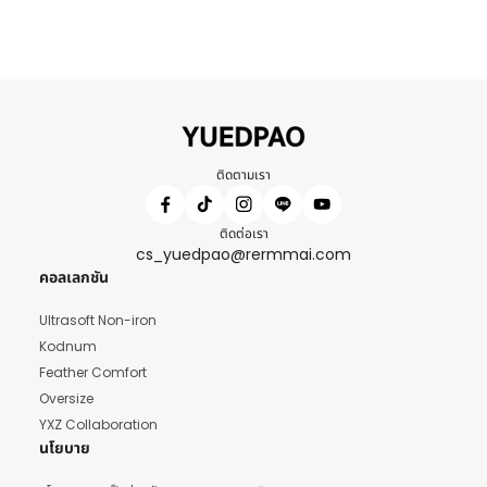
ติดตามเรา
ติดต่อเรา
cs_yuedpao@rermmai.com
คอลเลกชัน
Ultrasoft Non-iron
Kodnum
Feather Comfort
Oversize
YXZ Collaboration
นโยบาย