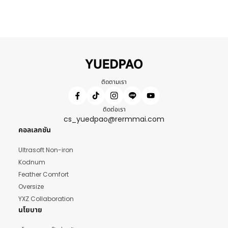
ติดตามเรา
ติดต่อเรา
cs_yuedpao@rermmai.com
คอลเลกชัน
Ultrasoft Non-iron
Kodnum
Feather Comfort
Oversize
YXZ Collaboration
นโยบาย