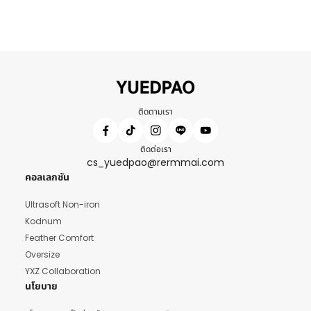
ติดตามเรา
ติดต่อเรา
cs_yuedpao@rermmai.com
คอลเลกชัน
Ultrasoft Non-iron
Kodnum
Feather Comfort
Oversize
YXZ Collaboration
นโยบาย