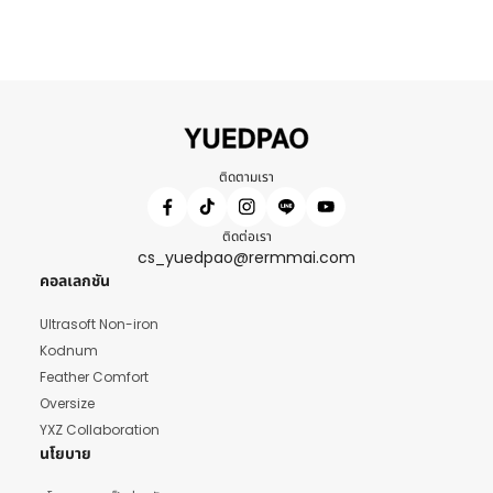
ติดตามเรา
ติดต่อเรา
cs_yuedpao@rermmai.com
คอลเลกชัน
Ultrasoft Non-iron
Kodnum
Feather Comfort
Oversize
YXZ Collaboration
นโยบาย