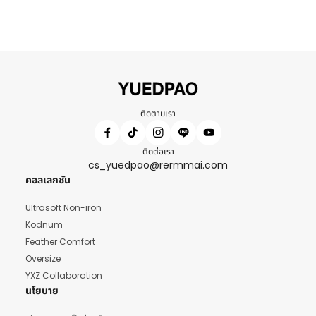
ติดตามเรา
ติดต่อเรา
cs_yuedpao@rermmai.com
คอลเลกชัน
Ultrasoft Non-iron
Kodnum
Feather Comfort
Oversize
YXZ Collaboration
นโยบาย