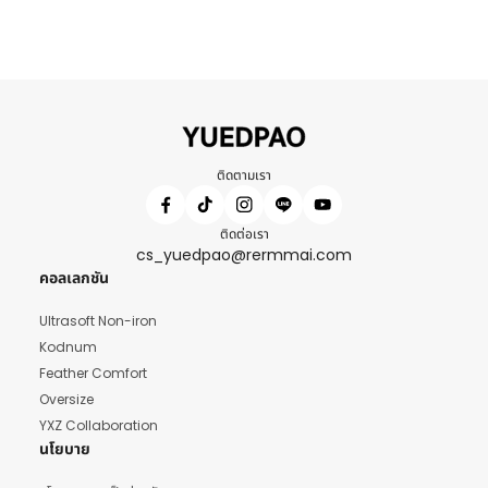
ติดตามเรา
ติดต่อเรา
cs_yuedpao@rermmai.com
คอลเลกชัน
Ultrasoft Non-iron
Kodnum
Feather Comfort
Oversize
YXZ Collaboration
นโยบาย