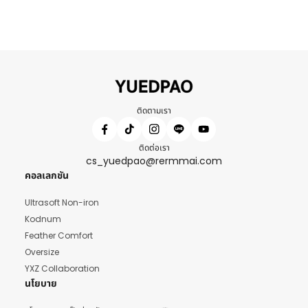
ติดตามเรา
ติดต่อเรา
cs_yuedpao@rermmai.com
คอลเลกชัน
Ultrasoft Non-iron
Kodnum
Feather Comfort
Oversize
YXZ Collaboration
นโยบาย