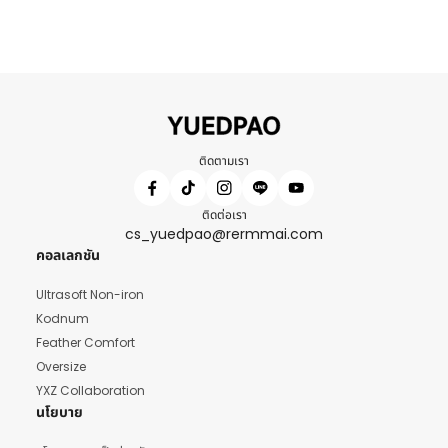
ติดตามเรา
ติดต่อเรา
cs_yuedpao@rermmai.com
คอลเลกชัน
Ultrasoft Non-iron
Kodnum
Feather Comfort
Oversize
YXZ Collaboration
นโยบาย