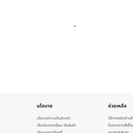
นโยบาย
ช่วยเหลือ
นโยบายความเป็นส่วนตัว
วิธีการสมัครร้านค้
เงื่อนไขการเปลี่ยน-คืนสินค้า
ขั้นตอนการสั่งซื้อ
นโยบายการใช้คุกกี้
การจัดส่งสินค้า