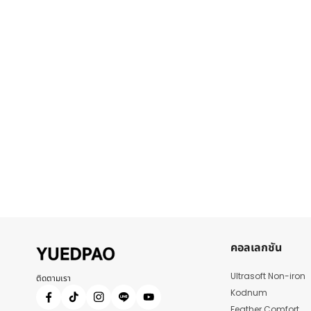
คอลเลกชัน
Ultrasoft Non-iron
ติดตามเรา
Kodnum
Feather Comfort