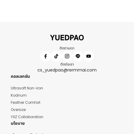
ติดตามเรา
ติดต่อเรา
cs_yuedpao@rermmai.com
คอลเลกชัน
Ultrasoft Non-iron
Kodnum
Feather Comfort
Oversize
YXZ Collaboration
นโยบาย