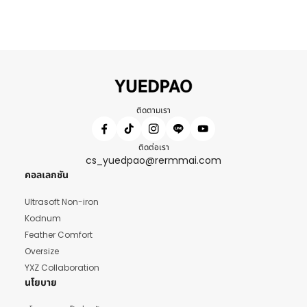
ติดตามเรา
ติดต่อเรา
cs_yuedpao@rermmai.com
คอลเลกชัน
Ultrasoft Non-iron
Kodnum
Feather Comfort
Oversize
YXZ Collaboration
นโยบาย