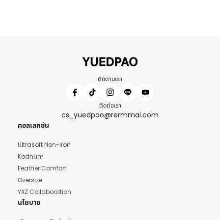
ติดตามเรา
ติดต่อเรา
cs_yuedpao@rermmai.com
คอลเลกชัน
Ultrasoft Non-iron
Kodnum
Feather Comfort
Oversize
YXZ Collaboration
นโยบาย