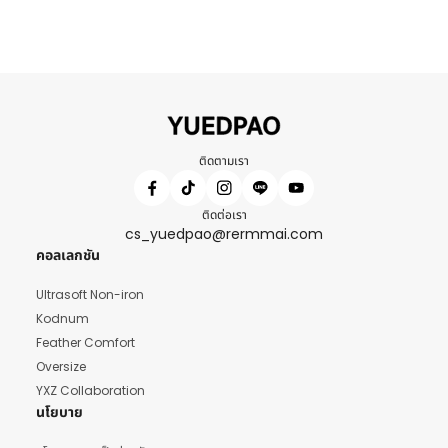
ติดตามเรา
ติดต่อเรา
cs_yuedpao@rermmai.com
คอลเลกชัน
Ultrasoft Non-iron
Kodnum
Feather Comfort
Oversize
YXZ Collaboration
นโยบาย