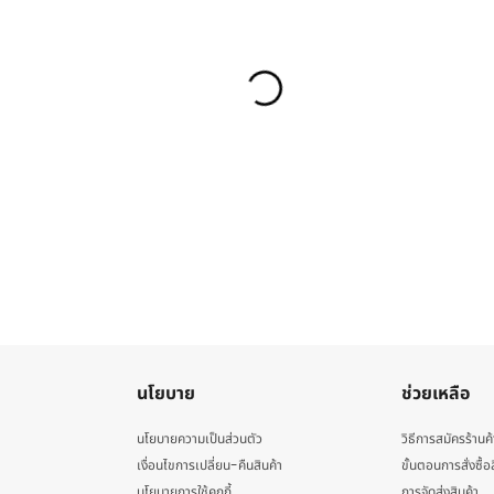
นโยบาย
ช่วยเหลือ
นโยบายความเป็นส่วนตัว
วิธีการสมัครร้านค้
เงื่อนไขการเปลี่ยน-คืนสินค้า
ขั้นตอนการสั่งซื้อ
นโยบายการใช้คุกกี้
การจัดส่งสินค้า