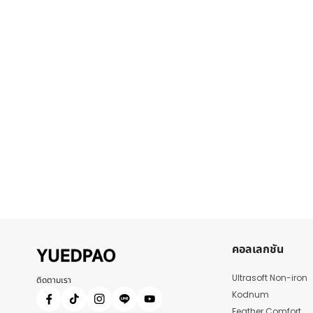
คอลเลกชัน
Ultrasoft Non-iron
ติดตามเรา
Kodnum
Feather Comfort