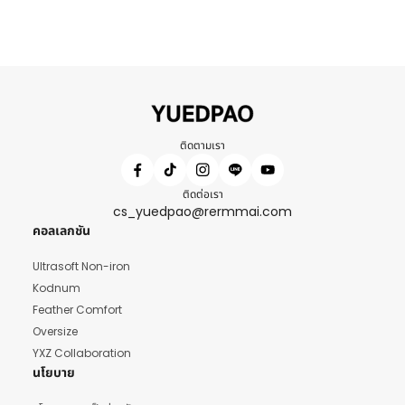
ติดตามเรา
ติดต่อเรา
cs_yuedpao@rermmai.com
คอลเลกชัน
Ultrasoft Non-iron
Kodnum
Feather Comfort
Oversize
YXZ Collaboration
นโยบาย