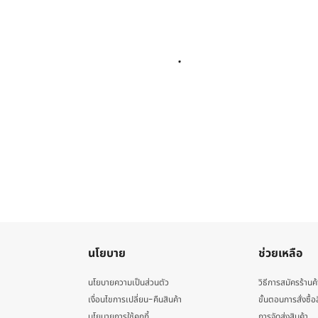
นโยบาย
ช่วยเหลือ
นโยบายความเป็นส่วนตัว
วิธีการสมัครร้านค้
เงื่อนไขการเปลี่ยน-คืนสินค้า
ขั้นตอนการสั่งซื้อ
นโยบายการใช้คุกกี้
การจัดส่งสินค้า