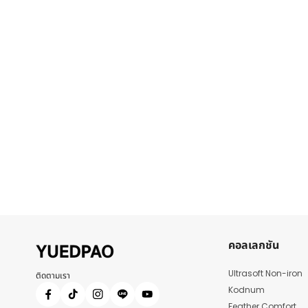
คอลเลกชัน
Ultrasoft Non-iron
ติดตามเรา
Kodnum
Feather Comfort