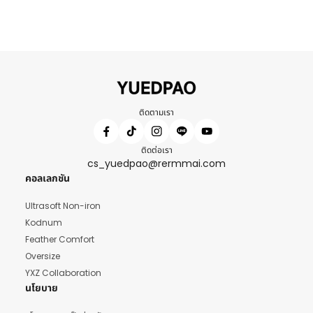
ติดตามเรา
ติดต่อเรา
cs_yuedpao@rermmai.com
คอลเลกชัน
Ultrasoft Non-iron
Kodnum
Feather Comfort
Oversize
YXZ Collaboration
นโยบาย