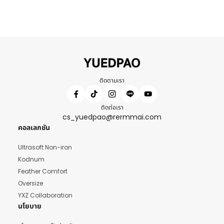
ติดตามเรา
ติดต่อเรา
cs_yuedpao@rermmai.com
คอลเลกชัน
Ultrasoft Non-iron
Kodnum
Feather Comfort
Oversize
YXZ Collaboration
นโยบาย