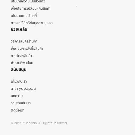
นโยบายความเป็นส่วนตัว
เงื่อนไขการเปลี่ยน-คืนสินค้า
นโยบายการใช้คุกกี้
การขอใช้สิทธิ์ข้อมูลส่วนบุคคล
ช่วยเหลือ
วิธีการสมัครร้านค้า
ขั้นตอนการสั่งซื้อสินค้า
การจัดส่งสินค้า
คำถามที่พบบ่อย
สนับสนุน
เกี่ยวกับเรา
สาขา yuedpao
บทความ
ร่วมงานกับเรา
ติดต่อเรา
© 2025 Yuedpao. All rights reserved.