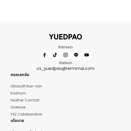
ติดตามเรา
ติดต่อเรา
cs_yuedpao@rermmai.com
คอลเลกชัน
Ultrasoft Non-iron
Kodnum
Feather Comfort
Oversize
YXZ Collaboration
นโยบาย