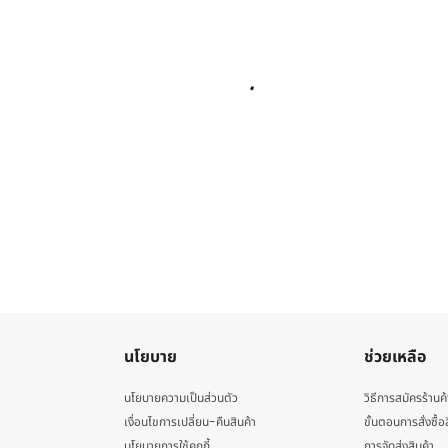
นโยบาย
ช่วยเหลือ
นโยบายความเป็นส่วนตัว
วิธีการสมัครร้านค้
เงื่อนไขการเปลี่ยน-คืนสินค้า
ขั้นตอนการสั่งซื้อ
นโยบายการใช้คุกกี้
การจัดส่งสินค้า