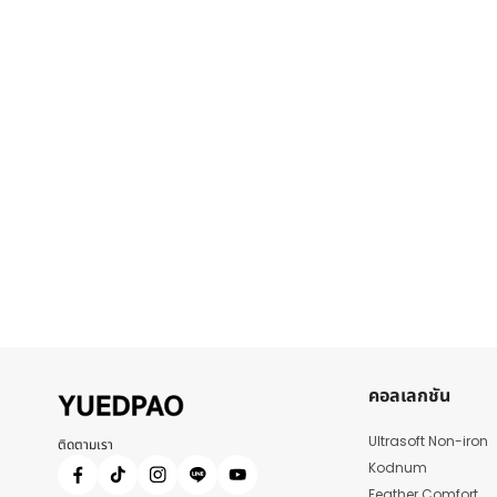
คอลเลกชัน
Ultrasoft Non-iron
ติดตามเรา
Kodnum
Feather Comfort